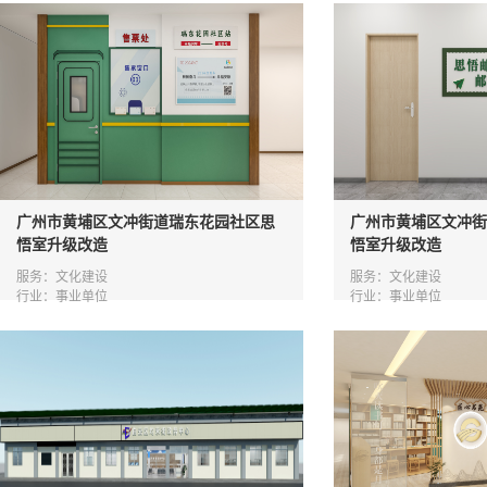
广州市黄埔区文冲街道瑞东花园社区思
广州市黄埔区文冲街
悟室升级改造
悟室升级改造
服务：文化建设
服务：文化建设
行业：事业单位
行业：事业单位