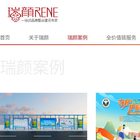
首页
关于瑞颜
瑞颜案例
全价值链服务
瑞颜案例